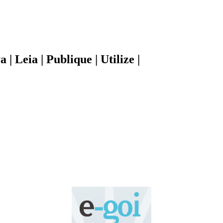
| Leia | Publique | Utilize |