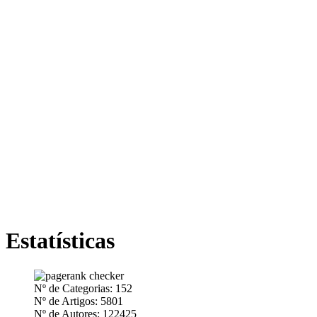
Estatísticas
Nº de Categorias: 152
Nº de Artigos: 5801
Nº de Autores: 122425