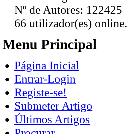
Nº de Autores: 122425
66 utilizador(es) online.
Menu Principal
Página Inicial
Entrar-Login
Registe-se!
Submeter Artigo
Últimos Artigos
Procurar