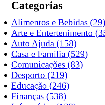
Categorias
Alimentos e Bebidas (29
Arte e Entertenimento (3
Auto Ajuda (158)
Casa e Família (529)
Comunicações (83)
Desporto (219)
Educação (246)
Finanças (538)