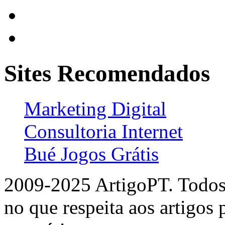
Sites Recomendados
Marketing Digital
Consultoria Internet
Bué Jogos Grátis
2009-2025 ArtigoPT. Todos 
no que respeita aos artigos