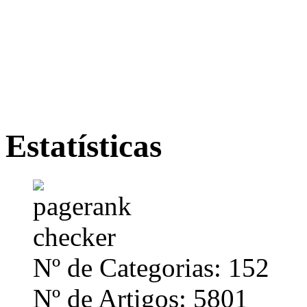
Estatísticas
Nº de Categorias: 152
Nº de Artigos: 5801