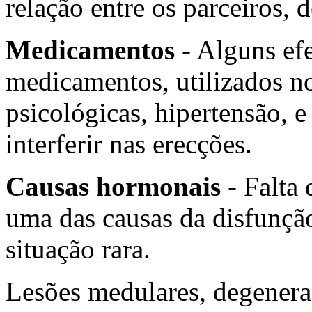
relação entre os parceiros, 
Medicamentos
- Alguns efe
medicamentos, utilizados n
psicológicas, hipertensão, 
interferir nas erecções.
Causas hormonais
- Falta
uma das causas da disfunção
situação rara.
Lesões medulares, degenera