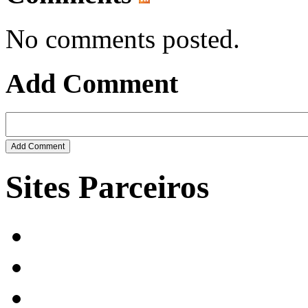
No comments posted.
Add Comment
Sites Parceiros