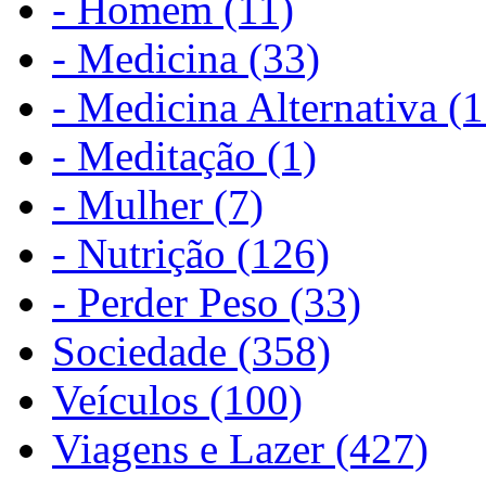
- Homem (11)
- Medicina (33)
- Medicina Alternativa (1
- Meditação (1)
- Mulher (7)
- Nutrição (126)
- Perder Peso (33)
Sociedade (358)
Veículos (100)
Viagens e Lazer (427)