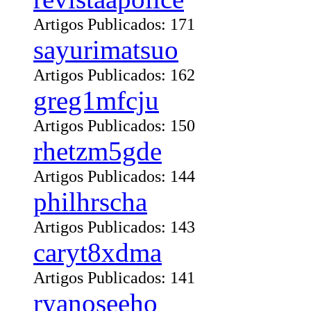
Artigos Publicados: 171
sayurimatsuo
Artigos Publicados: 162
greg1mfcju
Artigos Publicados: 150
rhetzm5gde
Artigos Publicados: 144
philhrscha
Artigos Publicados: 143
caryt8xdma
Artigos Publicados: 141
ryanoseeho