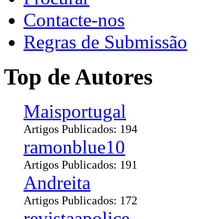
Contacte-nos
Regras de Submissão
Top de Autores
Maisportugal
Artigos Publicados: 194
ramonblue10
Artigos Publicados: 191
Andreita
Artigos Publicados: 172
revistaapolice