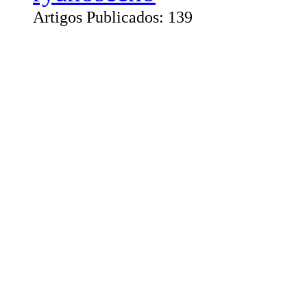
Artigos Publicados: 139