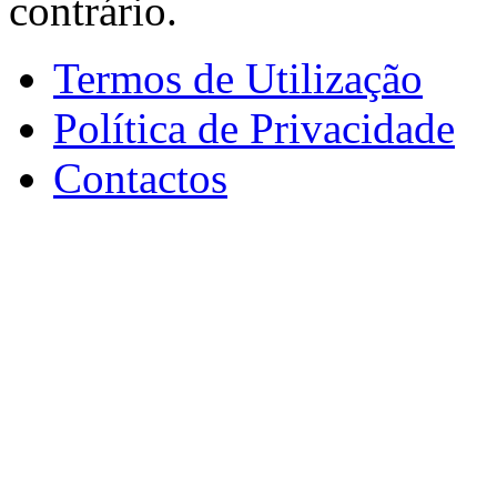
contrário.
Termos de Utilização
Política de Privacidade
Contactos