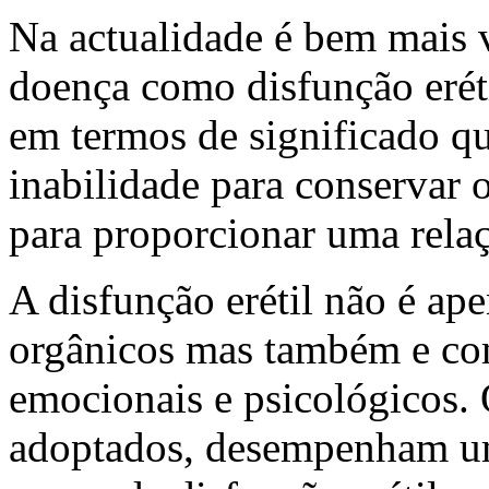
Na actualidade é bem mais 
doença como disfunção eréti
em termos de significado q
inabilidade para conservar o
para proporcionar uma relaç
A disfunção erétil não é ap
orgânicos mas também e com
emocionais e psicológicos. O
adoptados, desempenham um