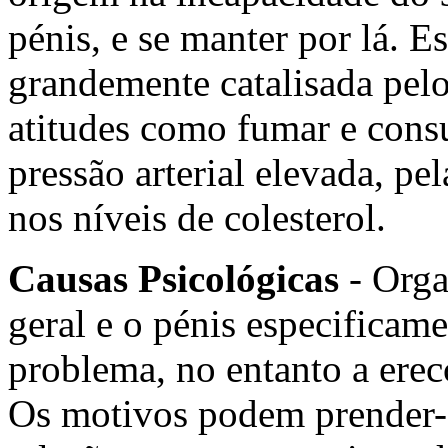
pénis, e se manter por lá. E
grandemente catalisada pelo
atitudes como fumar e consu
pressão arterial elevada, pe
nos níveis de colesterol.
Causas Psicológicas
- Orga
geral e o pénis especificam
problema, no entanto a erec
Os motivos podem prender-s