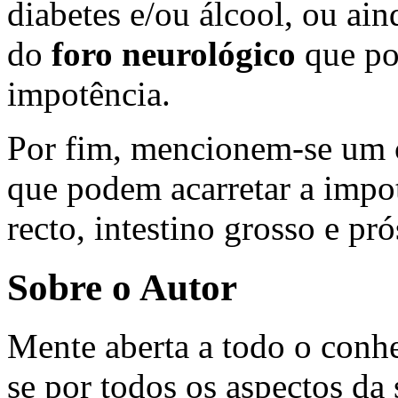
diabetes e/ou álcool, ou ain
do
foro neurológico
que po
impotência.
Por fim, mencionem-se um 
que podem acarretar a impo
recto, intestino grosso e pró
Sobre o Autor
Mente aberta a todo o conhe
se por todos os aspectos da