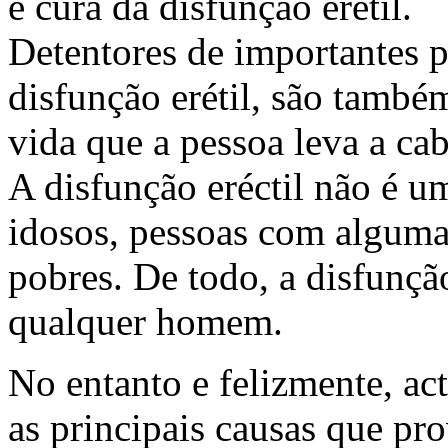
e cura da disfunção erétil.
Detentores de importantes p
disfunção erétil, são também
vida que a pessoa leva a ca
A disfunção eréctil não é 
idosos, pessoas com algumas
pobres. De todo, a disfunção
qualquer homem.
No entanto e felizmente, a
as principais causas que pr