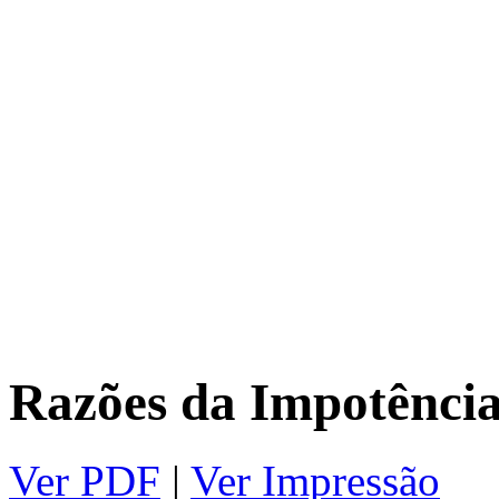
Razões da Impotência 
Ver PDF
|
Ver Impressão