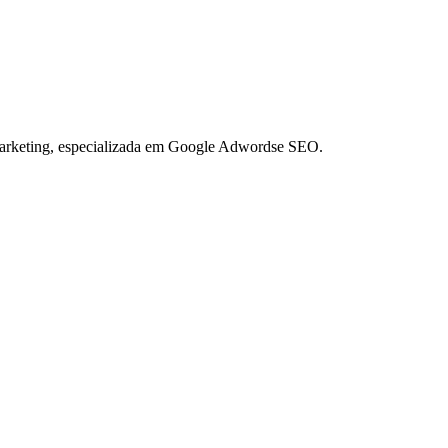
Marketing, especializada em Google Adwordse SEO.