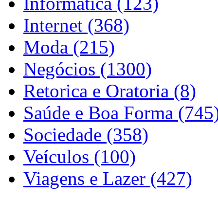
Informática (123)
Internet (368)
Moda (215)
Negócios (1300)
Retorica e Oratoria (8)
Saúde e Boa Forma (745
Sociedade (358)
Veículos (100)
Viagens e Lazer (427)