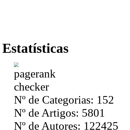
Estatísticas
Nº de Categorias: 152
Nº de Artigos: 5801
Nº de Autores: 122425