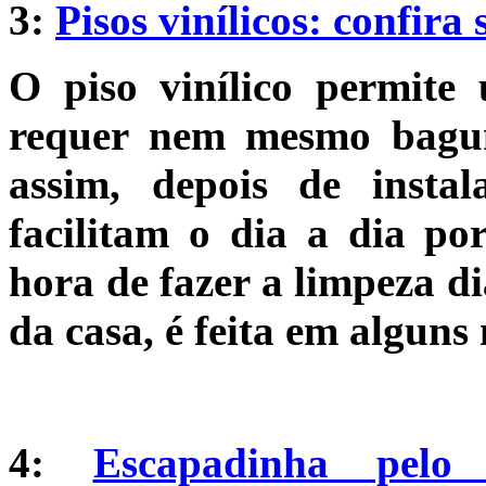
3:
Pisos vinílicos: confira
O piso vinílico permite
requer nem mesmo bagun
assim, depois de instal
facilitam o dia a dia po
hora de fazer a limpeza di
da casa, é feita em alguns
4:
Escapadinha pel