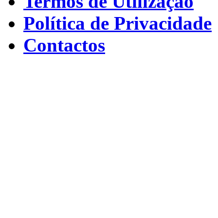
Termos de Utilização
Política de Privacidade
Contactos