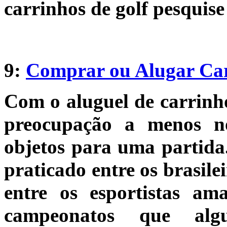
carrinhos de golf pesquise
9:
Comprar ou Alugar Car
Com o aluguel de carrinho
preocupação a menos 
objetos para uma partida
praticado entre os brasile
entre os esportistas am
campeonatos que alg