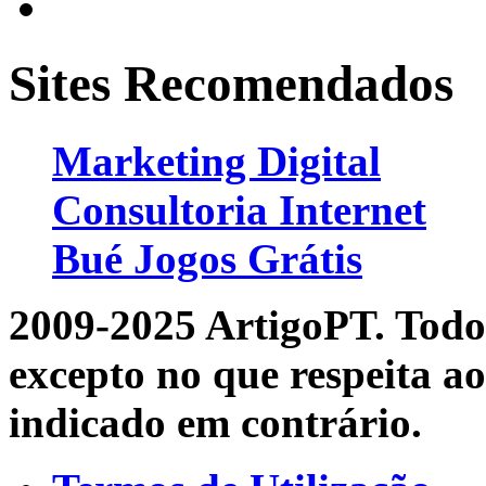
Sites Recomendados
Marketing Digital
Consultoria Internet
Bué Jogos Grátis
2009-2025 ArtigoPT. Todos
excepto no que respeita ao
indicado em contrário.