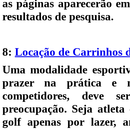
as páginas aparecerão em
resultados de pesquisa.
8:
Locação de Carrinhos d
Uma modalidade esportiv
prazer na prática e 
competidores, deve s
preocupação. Seja atlet
golf apenas por lazer, a