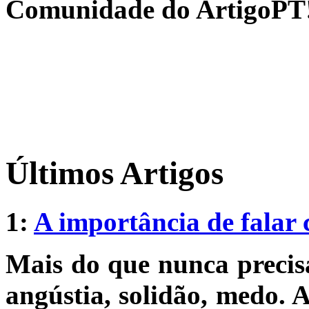
Comunidade do ArtigoPT
Últimos Artigos
1:
A importância de falar
Mais do que nunca precis
angústia, solidão, medo. A