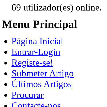
69 utilizador(es) online.
Menu Principal
Página Inicial
Entrar-Login
Registe-se!
Submeter Artigo
Últimos Artigos
Procurar
Contacte-nos