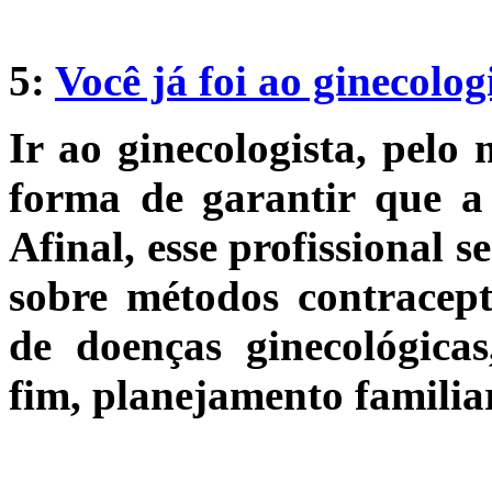
5:
Você já foi ao ginecolog
Ir ao ginecologista, pel
forma de garantir que a
Afinal, esse profissional 
sobre métodos contracept
de doenças ginecológicas
fim, planejamento familiar