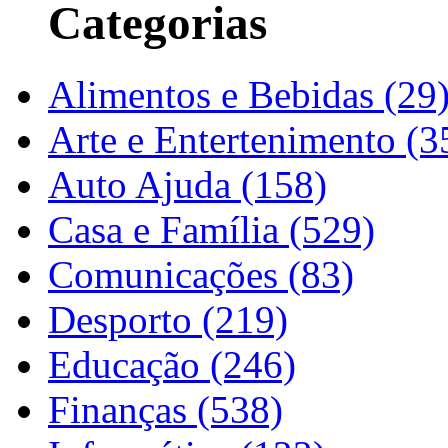
Categorias
Alimentos e Bebidas (29
Arte e Entertenimento (3
Auto Ajuda (158)
Casa e Família (529)
Comunicações (83)
Desporto (219)
Educação (246)
Finanças (538)