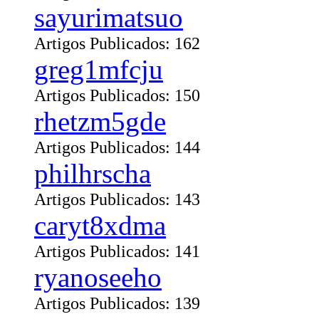
sayurimatsuo
Artigos Publicados: 162
greg1mfcju
Artigos Publicados: 150
rhetzm5gde
Artigos Publicados: 144
philhrscha
Artigos Publicados: 143
caryt8xdma
Artigos Publicados: 141
ryanoseeho
Artigos Publicados: 139