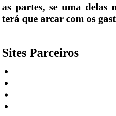
as partes, se uma delas
terá que arcar com os gast
Sites Parceiros