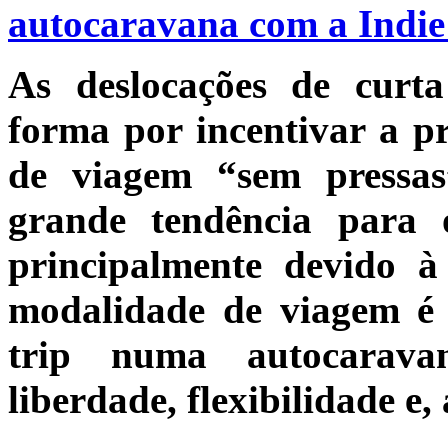
autocaravana com a Indi
As deslocações de curt
forma por incentivar a pr
de viagem “sem pressa
grande tendência para 
principalmente devido 
modalidade de viagem é
trip numa autocarava
liberdade, flexibilidade e