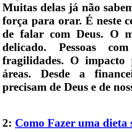
Muitas delas já não sabem
força para orar. É neste 
de falar com Deus. O 
delicado. Pessoas co
fragilidades. O impacto
áreas. Desde a finance
precisam de Deus e de nos
2:
Como Fazer uma dieta 