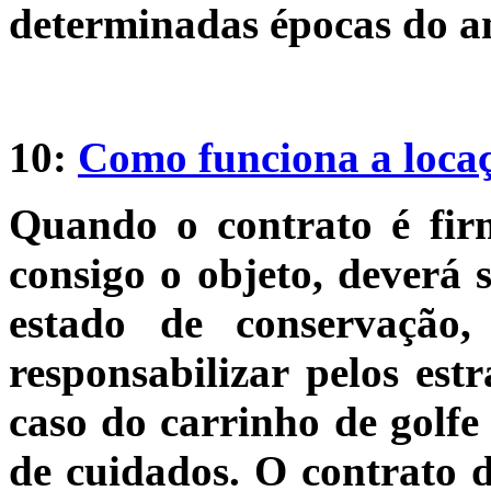
determinadas épocas do a
10:
Como funciona a locaç
Quando o contrato é fir
consigo o objeto, deverá 
estado de conservação,
responsabilizar pelos est
caso do carrinho de golfe 
de cuidados. O contrato 