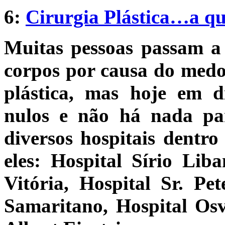
6:
Cirurgia Plástica…a qu
Muitas pessoas passam a v
corpos por causa do medo
plástica, mas hoje em d
nulos e não há nada pa
diversos hospitais dentro
eles: Hospital Sírio Lib
Vitória, Hospital Sr. Pet
Samaritano, Hospital Osv