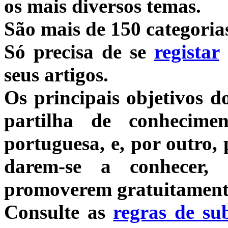
os mais diversos temas.
São mais de 150 categorias
Só precisa de se
registar
seus artigos.
Os principais objetivos d
partilha de conhecime
portuguesa, e, por outro, 
darem-se a conhecer,
promoverem gratuitamente 
Consulte as
regras de su