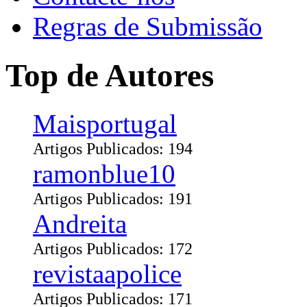
Regras de Submissão
Top de Autores
Maisportugal
Artigos Publicados: 194
ramonblue10
Artigos Publicados: 191
Andreita
Artigos Publicados: 172
revistaapolice
Artigos Publicados: 171