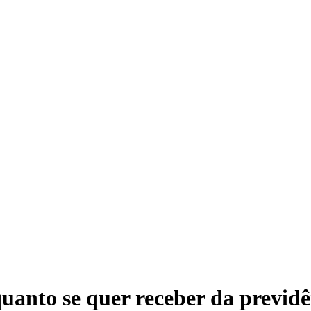
 quanto se quer receber da previd