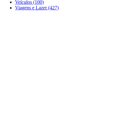
Veículos (100)
Viagens e Lazer (427)