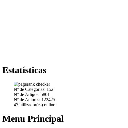
Estatísticas
Nº de Categorias: 152
Nº de Artigos: 5801
Nº de Autores: 122425
47 utilizador(es) online.
Menu Principal