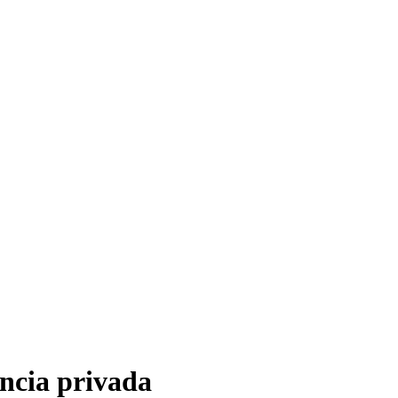
ência privada