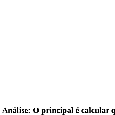
Análise: O principal é calcular