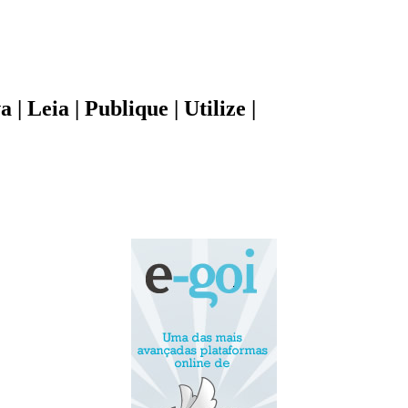
| Leia | Publique | Utilize |