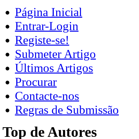
Página Inicial
Entrar-Login
Registe-se!
Submeter Artigo
Últimos Artigos
Procurar
Contacte-nos
Regras de Submissão
Top de Autores