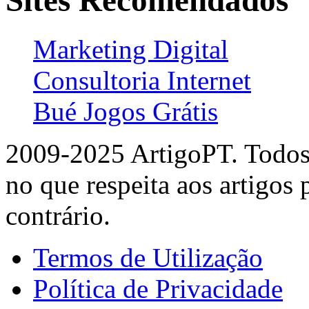
Sites Recomendados
Marketing Digital
Consultoria Internet
Bué Jogos Grátis
2009-2025 ArtigoPT. Todos 
no que respeita aos artigos
contrário.
Termos de Utilização
Política de Privacidade