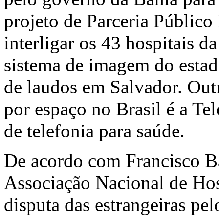
projeto de Parceria Público
interligar os 43 hospitais d
sistema de imagem do estad
de laudos em Salvador. Out
por espaço no Brasil é a Tel
de telefonia para saúde.
De acordo com Francisco Bal
Associação Nacional de Hos
disputa das estrangeiras pe