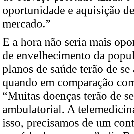
oportunidade e aquisição d
mercado.”
E a hora não seria mais op
de envelhecimento da popul
planos de saúde terão de se 
quando em comparação com
“Muitas doenças terão de se
ambulatorial. A telemedicin
isso, precisamos de um con