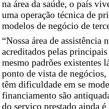
na área da saúde, o país vi
uma operação técnica de p
modelos de negócio de terc
“Nossa área de assistência
acreditados pelas principais
mesmo padrões existentes lá
ponto de vista de negócios,
têm dificuldade em se mode
financiamento são antiquad
do serviço prestado ainda é 