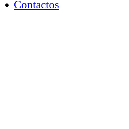
Contactos