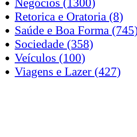
Negócios (1300)
Retorica e Oratoria (8)
Saúde e Boa Forma (745
Sociedade (358)
Veículos (100)
Viagens e Lazer (427)