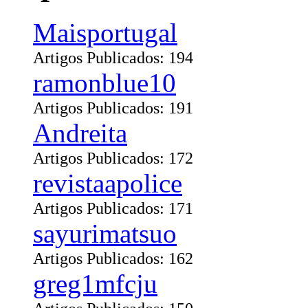
Maisportugal
Artigos Publicados: 194
ramonblue10
Artigos Publicados: 191
Andreita
Artigos Publicados: 172
revistaapolice
Artigos Publicados: 171
sayurimatsuo
Artigos Publicados: 162
greg1mfcju