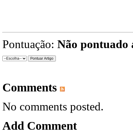
Pontuação:
Não pontuado 
Comments
No comments posted.
Add Comment