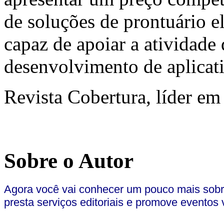
de soluções de prontuário el
capaz de apoiar a atividade
desenvolvimento de aplicati
Revista Cobertura, líder e
Sobre o Autor
Agora você vai conhecer um pouco mais sobr
presta serviços editoriais e promove eventos 