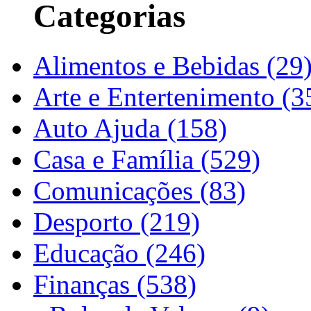
Categorias
Alimentos e Bebidas (29
Arte e Entertenimento (3
Auto Ajuda (158)
Casa e Família (529)
Comunicações (83)
Desporto (219)
Educação (246)
Finanças (538)