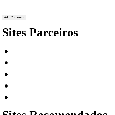
Sites Parceiros