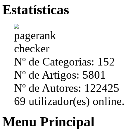
Estatísticas
Nº de Categorias: 152
Nº de Artigos: 5801
Nº de Autores: 122425
69 utilizador(es) online.
Menu Principal