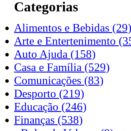
Categorias
Alimentos e Bebidas (29
Arte e Entertenimento (3
Auto Ajuda (158)
Casa e Família (529)
Comunicações (83)
Desporto (219)
Educação (246)
Finanças (538)