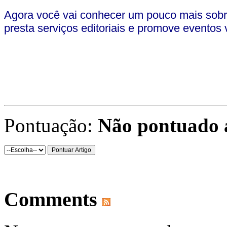
Agora você vai conhecer um pouco mais sobr
presta serviços editoriais e promove eventos 
Pontuação:
Não pontuado 
Comments