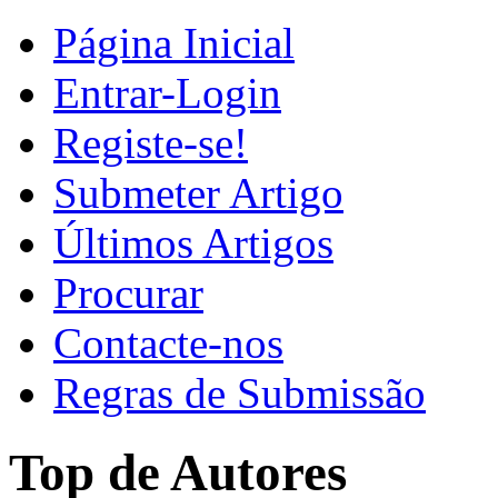
Página Inicial
Entrar-Login
Registe-se!
Submeter Artigo
Últimos Artigos
Procurar
Contacte-nos
Regras de Submissão
Top de Autores