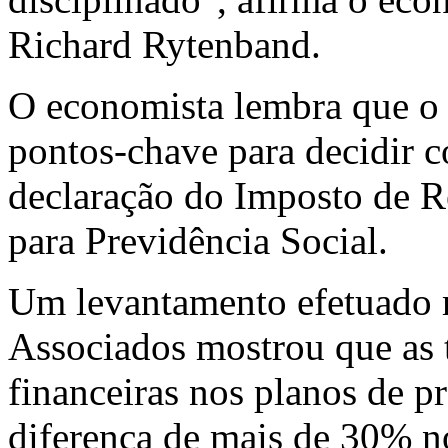
Richard Rytenband.
O economista lembra que o i
pontos-chave para decidir 
declaração do Imposto de R
para Previdência Social.
Um levantamento efetuado 
Associados mostrou que as t
financeiras nos planos de 
diferença de mais de 30% no