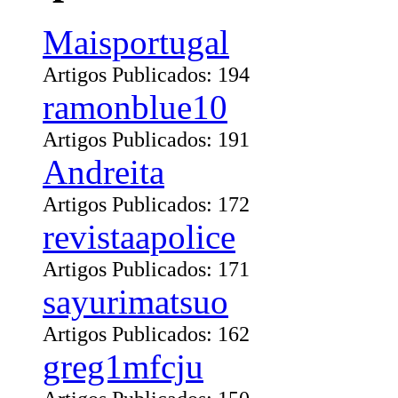
Maisportugal
Artigos Publicados: 194
ramonblue10
Artigos Publicados: 191
Andreita
Artigos Publicados: 172
revistaapolice
Artigos Publicados: 171
sayurimatsuo
Artigos Publicados: 162
greg1mfcju