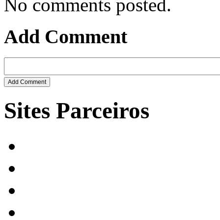
No comments posted.
Add Comment
Sites Parceiros