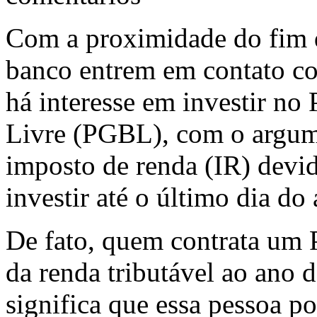
Com a proximidade do fim 
banco entrem em contato co
há interesse em investir no
Livre (PGBL), com o argum
imposto de renda (IR) devid
investir até o último dia do
De fato, quem contrata um
da renda tributável ao ano d
significa que essa pessoa p