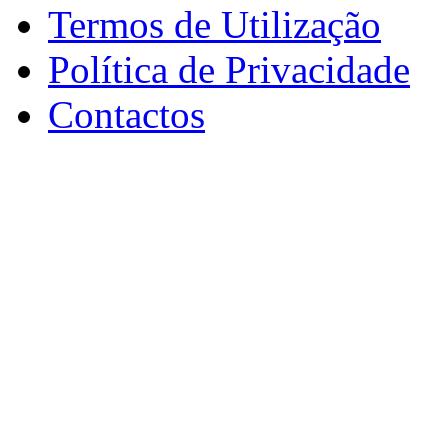
Termos de Utilização
Política de Privacidade
Contactos