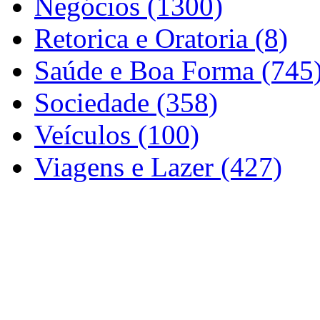
Negócios (1300)
Retorica e Oratoria (8)
Saúde e Boa Forma (745
Sociedade (358)
Veículos (100)
Viagens e Lazer (427)