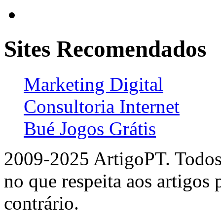
Sites Recomendados
Marketing Digital
Consultoria Internet
Bué Jogos Grátis
2009-2025 ArtigoPT. Todos 
no que respeita aos artigos
contrário.