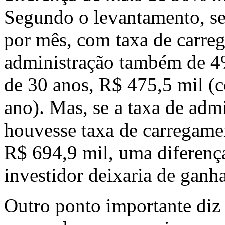
Segundo o levantamento, se 
por mês, com taxa de carre
administração também de 4
de 30 anos, R$ 475,5 mil (
ano). Mas, se a taxa de adm
houvesse taxa de carregame
R$ 694,9 mil, uma diferenç
investidor deixaria de ganh
Outro ponto importante diz 