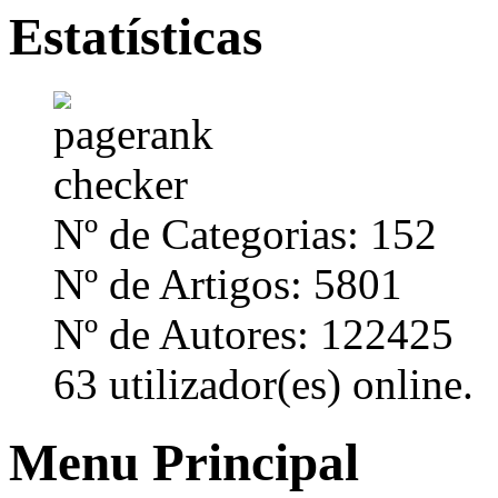
Estatísticas
Nº de Categorias: 152
Nº de Artigos: 5801
Nº de Autores: 122425
63 utilizador(es) online.
Menu Principal