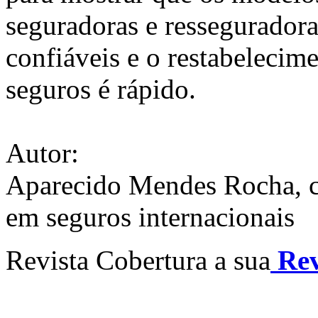
seguradoras e resseguradoras
confiáveis e o restabelecim
seguros é rápido.
Autor:
Aparecido Mendes Rocha, co
em seguros internacionais
Revista Cobertura a sua
Rev