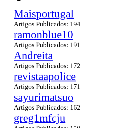
Maisportugal
Artigos Publicados: 194
ramonblue10
Artigos Publicados: 191
Andreita
Artigos Publicados: 172
revistaapolice
Artigos Publicados: 171
sayurimatsuo
Artigos Publicados: 162
greg1mfcju