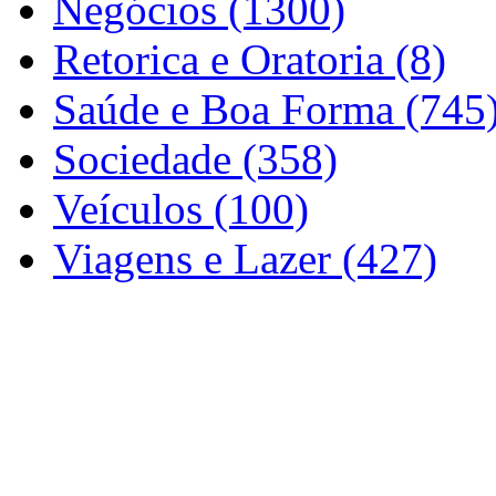
Negócios (1300)
Retorica e Oratoria (8)
Saúde e Boa Forma (745
Sociedade (358)
Veículos (100)
Viagens e Lazer (427)