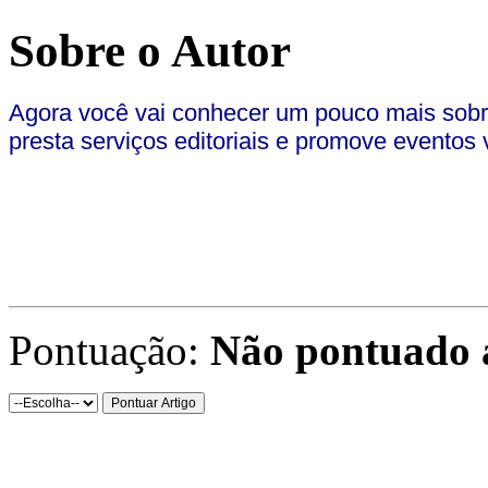
Sobre o Autor
Agora você vai conhecer um pouco mais sobr
presta serviços editoriais e promove eventos 
Pontuação:
Não pontuado 