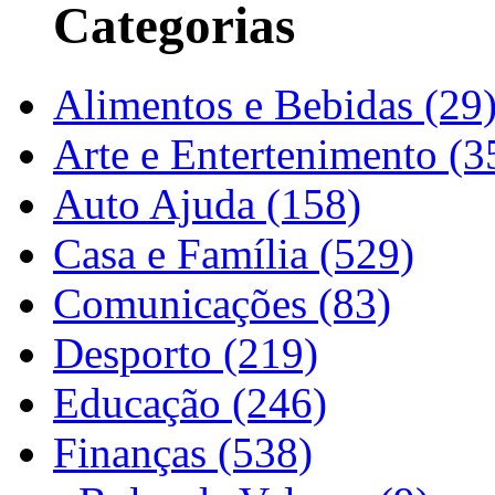
Categorias
Alimentos e Bebidas (29
Arte e Entertenimento (3
Auto Ajuda (158)
Casa e Família (529)
Comunicações (83)
Desporto (219)
Educação (246)
Finanças (538)