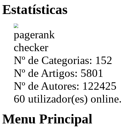
Estatísticas
Nº de Categorias: 152
Nº de Artigos: 5801
Nº de Autores: 122425
60 utilizador(es) online.
Menu Principal