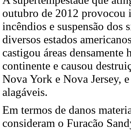
outubro de 2012 provocou i
incêndios e suspensão dos s
diversos estados americanos
castigou áreas densamente h
continente e causou destrui
Nova York e Nova Jersey, e
alagáveis.
Em termos de danos materia
consideram o Furacão Sandy