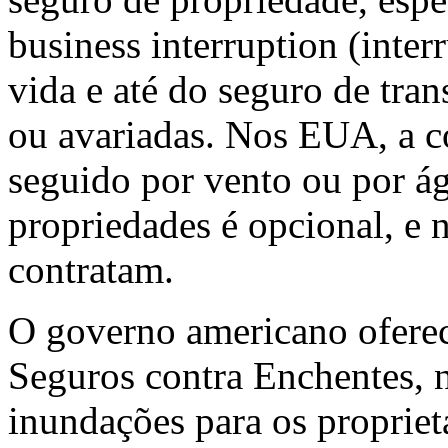
business interruption (inte
vida e até do seguro de tra
ou avariadas. Nos EUA, a c
seguido por vento ou por á
propriedades é opcional, e
contratam.
O governo americano ofere
Seguros contra Enchentes, n
inundações para os propriet