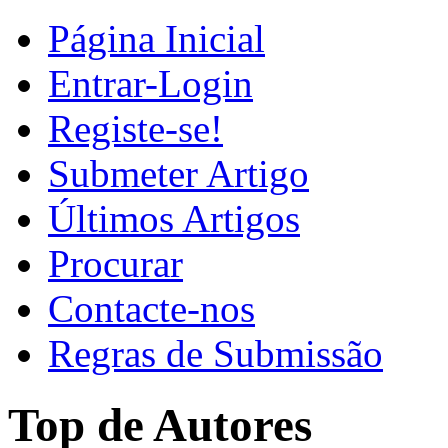
Página Inicial
Entrar-Login
Registe-se!
Submeter Artigo
Últimos Artigos
Procurar
Contacte-nos
Regras de Submissão
Top de Autores