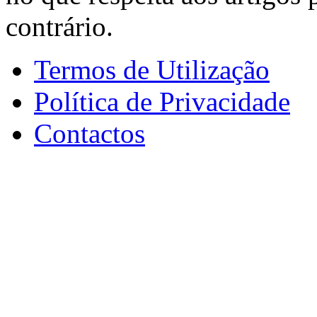
contrário.
Termos de Utilização
Política de Privacidade
Contactos