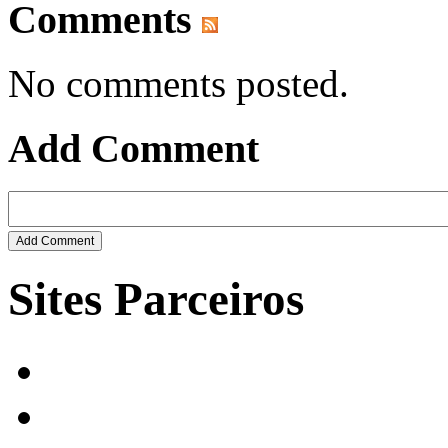
Comments
No comments posted.
Add Comment
Sites Parceiros