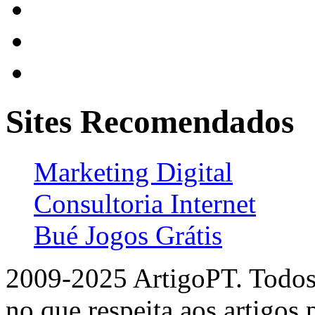
Sites Recomendados
Marketing Digital
Consultoria Internet
Bué Jogos Grátis
2009-2025 ArtigoPT. Todos 
no que respeita aos artigos