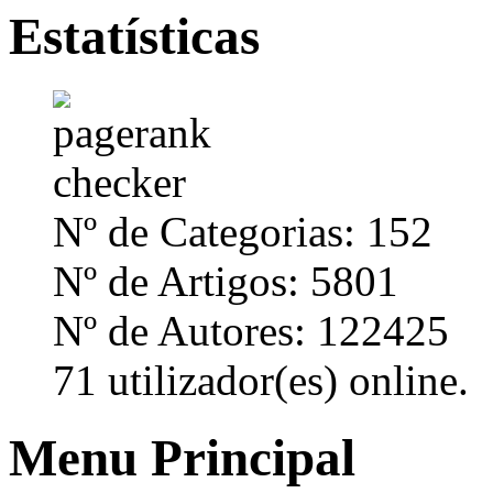
Estatísticas
Nº de Categorias: 152
Nº de Artigos: 5801
Nº de Autores: 122425
71 utilizador(es) online.
Menu Principal