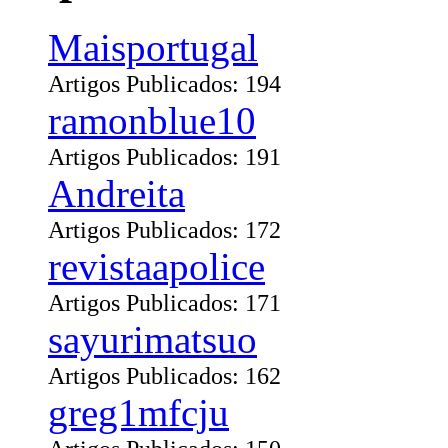
Maisportugal
Artigos Publicados: 194
ramonblue10
Artigos Publicados: 191
Andreita
Artigos Publicados: 172
revistaapolice
Artigos Publicados: 171
sayurimatsuo
Artigos Publicados: 162
greg1mfcju