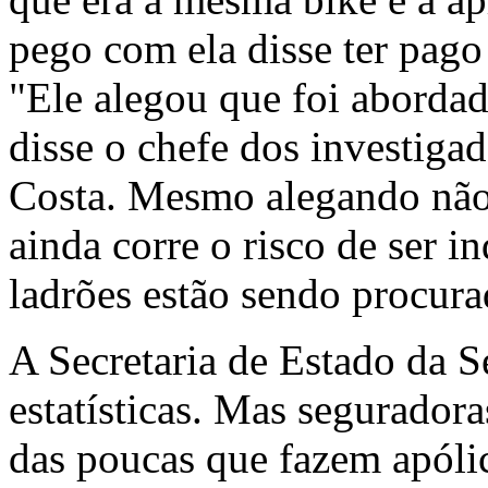
pego com ela disse ter pago
"Ele alegou que foi aborda
disse o chefe dos investiga
Costa. Mesmo alegando não 
ainda corre o risco de ser i
ladrões estão sendo procura
A Secretaria de Estado da 
estatísticas. Mas segurado
das poucas que fazem apólic