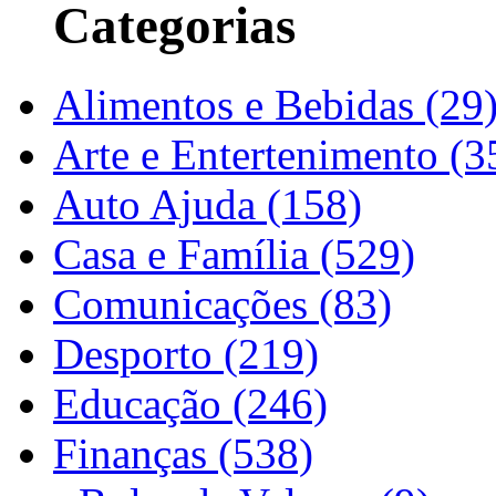
Categorias
Alimentos e Bebidas (29
Arte e Entertenimento (3
Auto Ajuda (158)
Casa e Família (529)
Comunicações (83)
Desporto (219)
Educação (246)
Finanças (538)