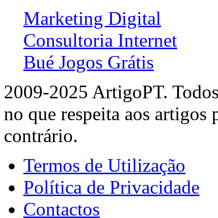
Marketing Digital
Consultoria Internet
Bué Jogos Grátis
2009-2025 ArtigoPT. Todos 
no que respeita aos artigos
contrário.
Termos de Utilização
Política de Privacidade
Contactos