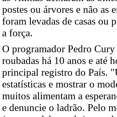
postes ou árvores e não as 
foram levadas de casas ou 
a força.
O programador Pedro Cury c
roubadas há 10 anos e até h
principal registro do País. 
estatísticas e mostrar o mod
muitos alimentam a esperanç
e denuncie o ladrão. Pelo m