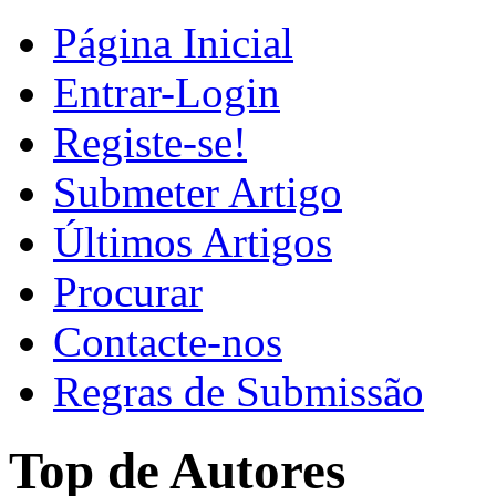
Página Inicial
Entrar-Login
Registe-se!
Submeter Artigo
Últimos Artigos
Procurar
Contacte-nos
Regras de Submissão
Top de Autores