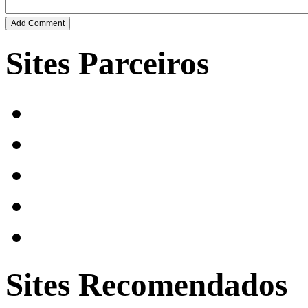
Sites Parceiros
Sites Recomendados