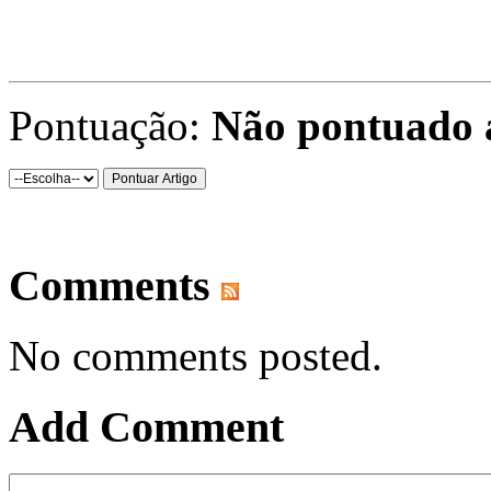
Pontuação:
Não pontuado 
Comments
No comments posted.
Add Comment