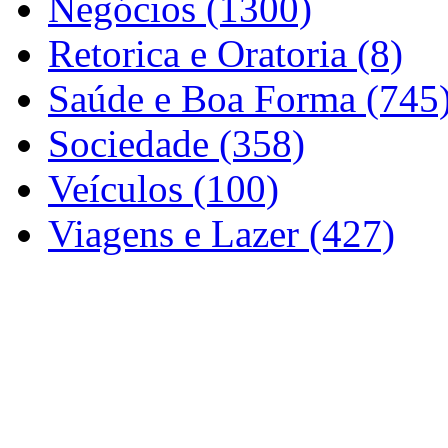
Negócios (1300)
Retorica e Oratoria (8)
Saúde e Boa Forma (745
Sociedade (358)
Veículos (100)
Viagens e Lazer (427)