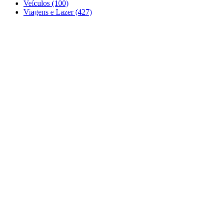
Veículos (100)
Viagens e Lazer (427)