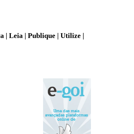
| Leia | Publique | Utilize |