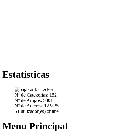
Estatísticas
Nº de Categorias: 152
Nº de Artigos: 5801
Nº de Autores: 122425
51 utilizador(es) online.
Menu Principal