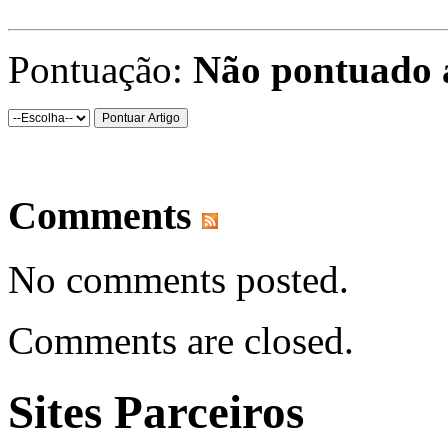
Pontuação:
Não pontuado 
Comments
No comments posted.
Comments are closed.
Sites Parceiros