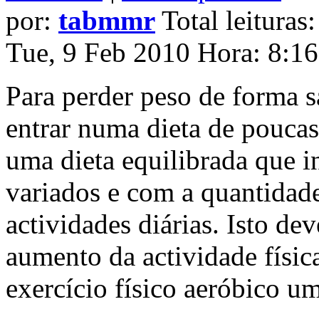
por:
tabmmr
Total leituras
Tue, 9 Feb 2010 Hora: 8:1
Para perder peso de forma 
entrar numa dieta de poucas
uma dieta equilibrada que i
variados e com a quantidade
actividades diárias. Isto d
aumento da actividade físic
exercício físico aeróbico u