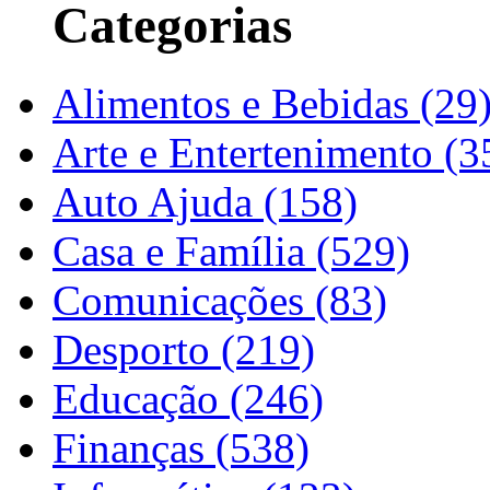
Categorias
Alimentos e Bebidas (29
Arte e Entertenimento (3
Auto Ajuda (158)
Casa e Família (529)
Comunicações (83)
Desporto (219)
Educação (246)
Finanças (538)