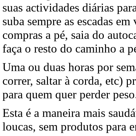
suas actividades diárias par
suba sempre as escadas em v
compras a pé, saia do autoc
faça o resto do caminho a pé
Uma ou duas horas por sema
correr, saltar à corda, etc) 
para quem quer perder peso
Esta é a maneira mais saudá
loucas, sem produtos para 