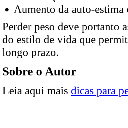
Aumento da auto-estima e
Perder peso deve portanto 
do estilo de vida que permi
longo prazo.
Sobre o Autor
Leia aqui mais
dicas para p