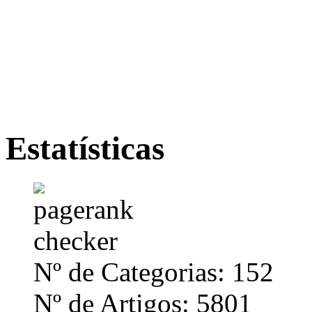
Estatísticas
Nº de Categorias: 152
Nº de Artigos: 5801