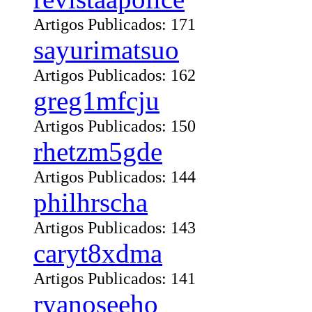
Artigos Publicados: 171
sayurimatsuo
Artigos Publicados: 162
greg1mfcju
Artigos Publicados: 150
rhetzm5gde
Artigos Publicados: 144
philhrscha
Artigos Publicados: 143
caryt8xdma
Artigos Publicados: 141
ryanoseeho