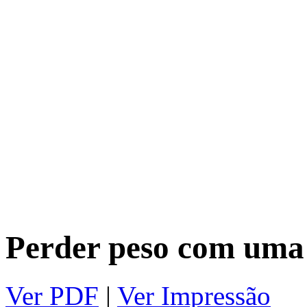
Perder peso com uma 
Ver PDF
|
Ver Impressão