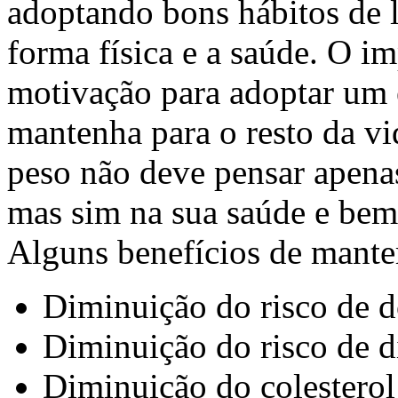
adoptando bons hábitos de 
forma física e a saúde. O im
motivação para adoptar um e
mantenha para o resto da v
peso não deve pensar apenas
mas sim na sua saúde e bem-
Alguns benefícios de mante
Diminuição do risco de d
Diminuição do risco de d
Diminuição do colesterol