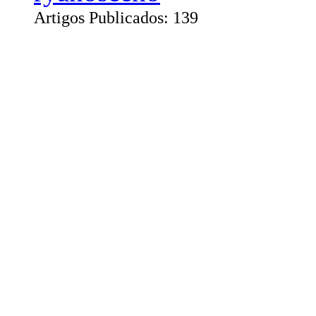
Artigos Publicados: 139