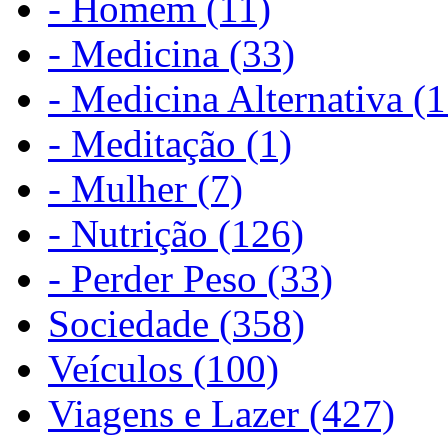
- Homem (11)
- Medicina (33)
- Medicina Alternativa (1
- Meditação (1)
- Mulher (7)
- Nutrição (126)
- Perder Peso (33)
Sociedade (358)
Veículos (100)
Viagens e Lazer (427)