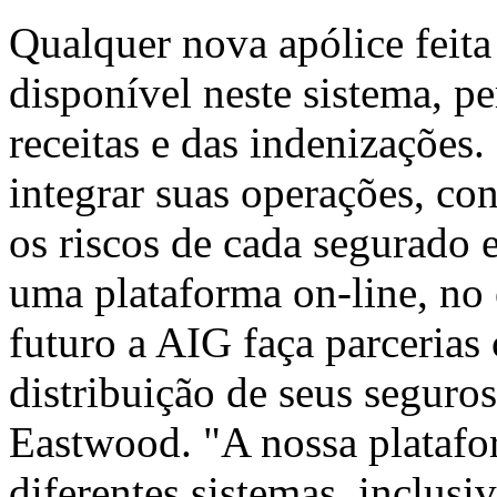
Qualquer nova apólice feita
disponível neste sistema, p
receitas e das indenizações
integrar suas operações, co
os riscos de cada segurado e
uma plataforma on-line, no
futuro a AIG faça parcerias
distribuição de seus seguros
Eastwood. "A nossa platafo
diferentes sistemas, inclus