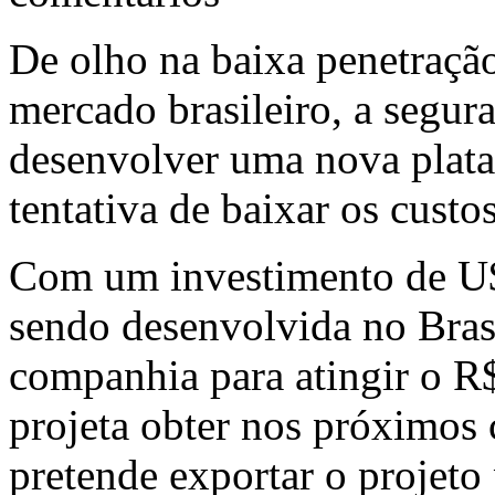
De olho na baixa penetraçã
mercado brasileiro, a segu
desenvolver uma nova plata
tentativa de baixar os custo
Com um investimento de U$ 
sendo desenvolvida no Brasil
companhia para atingir o R$
projeta obter nos próximos
pretende exportar o projeto