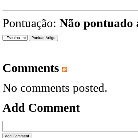
Pontuação:
Não pontuado 
Comments
No comments posted.
Add Comment