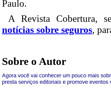
Paulo.
A Revista Cobertura, s
notícias sobre seguros
, par
Sobre o Autor
Agora você vai conhecer um pouco mais sobr
presta serviços editoriais e promove eventos 