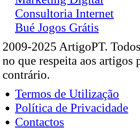
Consultoria Internet
Bué Jogos Grátis
2009-2025 ArtigoPT. Todos 
no que respeita aos artigos
contrário.
Termos de Utilização
Política de Privacidade
Contactos