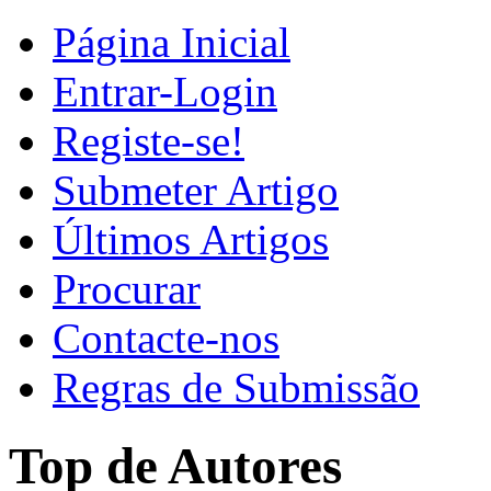
Página Inicial
Entrar-Login
Registe-se!
Submeter Artigo
Últimos Artigos
Procurar
Contacte-nos
Regras de Submissão
Top de Autores