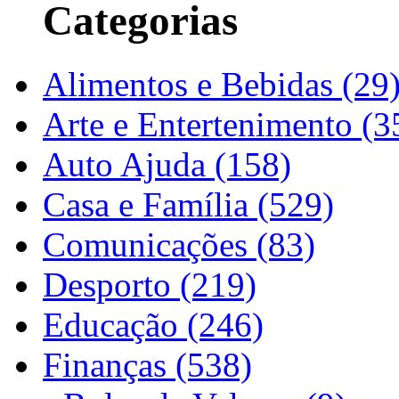
Categorias
Alimentos e Bebidas (29
Arte e Entertenimento (3
Auto Ajuda (158)
Casa e Família (529)
Comunicações (83)
Desporto (219)
Educação (246)
Finanças (538)