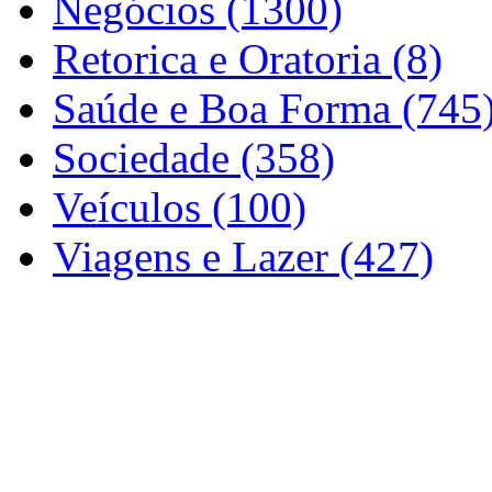
Negócios (1300)
Retorica e Oratoria (8)
Saúde e Boa Forma (745
Sociedade (358)
Veículos (100)
Viagens e Lazer (427)