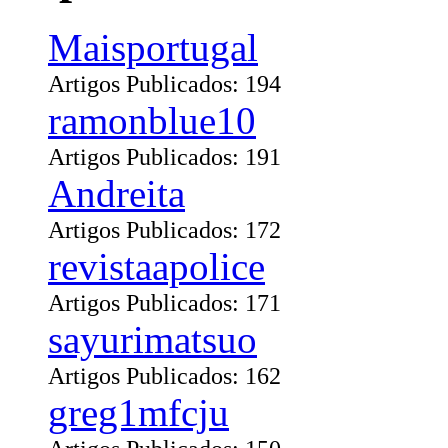
Maisportugal
Artigos Publicados: 194
ramonblue10
Artigos Publicados: 191
Andreita
Artigos Publicados: 172
revistaapolice
Artigos Publicados: 171
sayurimatsuo
Artigos Publicados: 162
greg1mfcju