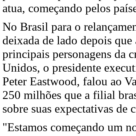
atua, começando pelos país
No Brasil para o relançame
deixada de lado depois que
principais personagens da c
Unidos, o presidente execut
Peter Eastwood, falou ao Va
250 milhões que a filial bra
sobre suas expectativas de 
"Estamos começando um novo