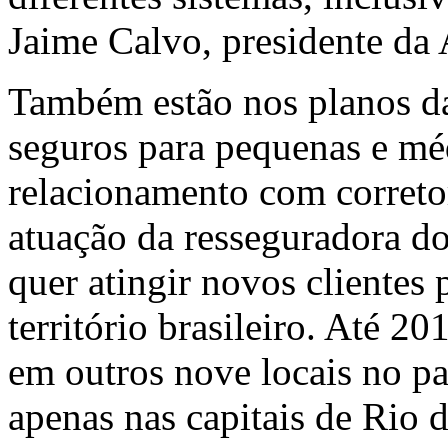
Jaime Calvo, presidente da 
Também estão nos planos d
seguros para pequenas e méd
relacionamento com correto
atuação da resseguradora 
quer atingir novos clientes
território brasileiro. Até 20
em outros nove locais no pa
apenas nas capitais de Rio 