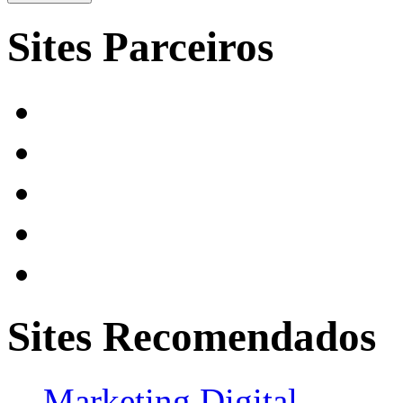
Sites Parceiros
Sites Recomendados
Marketing Digital