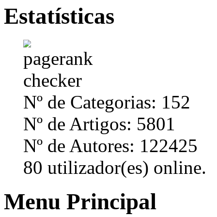
Estatísticas
Nº de Categorias: 152
Nº de Artigos: 5801
Nº de Autores: 122425
80 utilizador(es) online.
Menu Principal