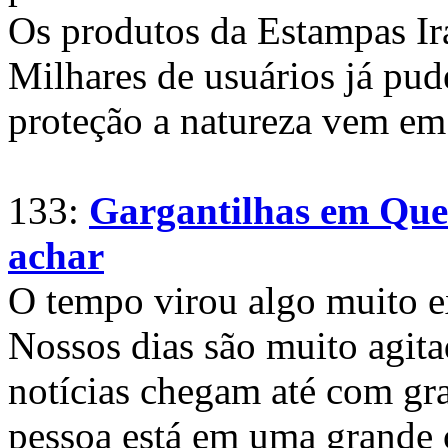
Os produtos da Estampas Ira
Milhares de usuários já pu
proteção a natureza vem em 
133:
Gargantilhas em Que
achar
O tempo virou algo muito ex
Nossos dias são muito agita
notícias chegam até com gr
pessoa está em uma grande 