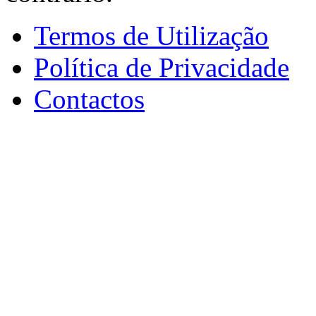
Termos de Utilização
Política de Privacidade
Contactos