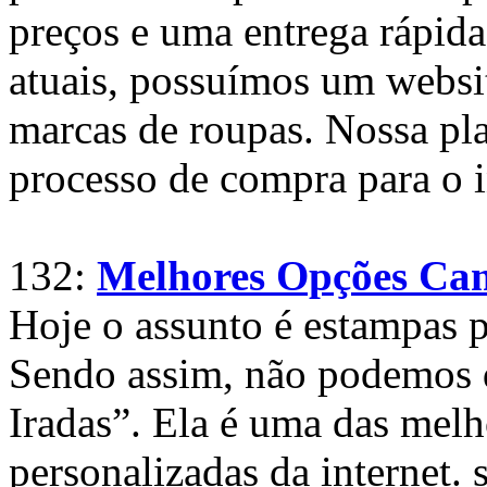
preços e uma entrega rápida 
atuais, possuímos um websi
marcas de roupas. Nossa pla
processo de compra para o i
132:
Melhores Opções Cam
Hoje o assunto é estampas 
Sendo assim, não podemos 
Iradas”. Ela é uma das melh
personalizadas da internet.