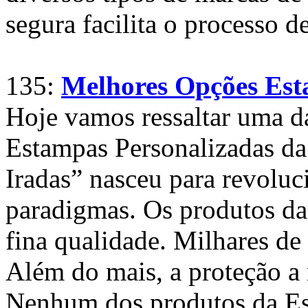
segura facilita o processo d
135:
Melhores Opções Est
Hoje vamos ressaltar uma d
Estampas Personalizadas da
Iradas” nasceu para revoluc
paradigmas. Os produtos da
fina qualidade. Milhares de
Além do mais, a proteção a
Nenhum dos produtos da Est