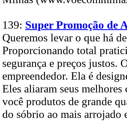
139:
Super Promoção de An
Queremos levar o que há de
Proporcionando total pratic
segurança e preços justos. O
empreendedor. Ela é designe
Eles aliaram seus melhores 
você produtos de grande qua
do sóbrio ao mais arrojado e