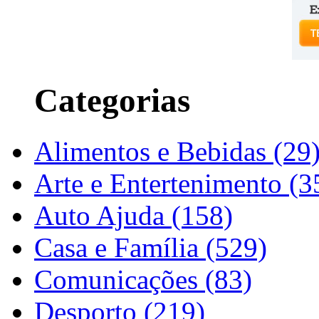
Categorias
Alimentos e Bebidas (29
Arte e Entertenimento (3
Auto Ajuda (158)
Casa e Família (529)
Comunicações (83)
Desporto (219)