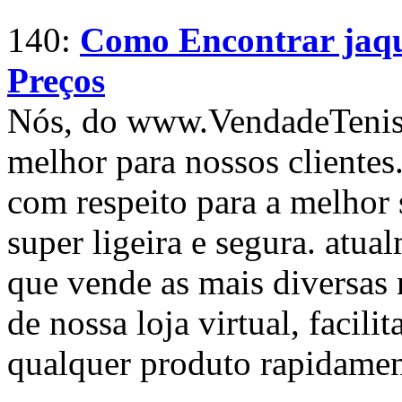
140:
Como Encontrar jaqu
Preços
Nós, do www.VendadeTenis
melhor para nossos clientes
com respeito para a melhor s
super ligeira e segura. atu
que vende as mais diversas 
de nossa loja virtual, facili
qualquer produto rapidamen