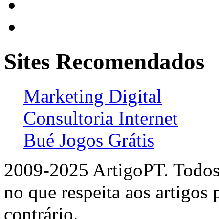
Sites Recomendados
Marketing Digital
Consultoria Internet
Bué Jogos Grátis
2009-2025 ArtigoPT. Todos 
no que respeita aos artigos
contrário.