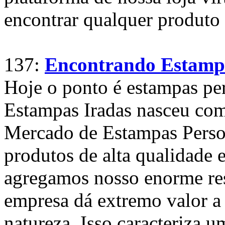
encontrar qualquer produto
137:
Encontrando Estampa
Hoje o ponto é estampas pe
Estampas Iradas nasceu com
Mercado de Estampas Perso
produtos de alta qualidade 
agregamos nosso enorme re
empresa dá extremo valor a
natureza. Isso caracteriza 