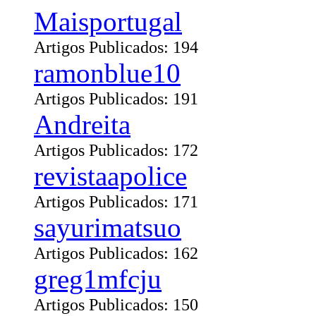
Maisportugal
Artigos Publicados: 194
ramonblue10
Artigos Publicados: 191
Andreita
Artigos Publicados: 172
revistaapolice
Artigos Publicados: 171
sayurimatsuo
Artigos Publicados: 162
greg1mfcju
Artigos Publicados: 150