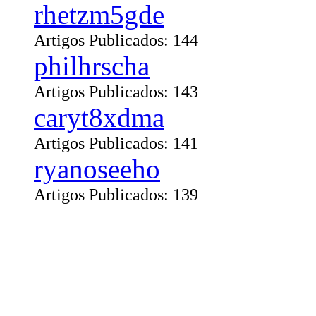
rhetzm5gde
Artigos Publicados: 144
philhrscha
Artigos Publicados: 143
caryt8xdma
Artigos Publicados: 141
ryanoseeho
Artigos Publicados: 139