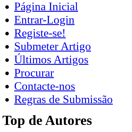
Página Inicial
Entrar-Login
Registe-se!
Submeter Artigo
Últimos Artigos
Procurar
Contacte-nos
Regras de Submissão
Top de Autores