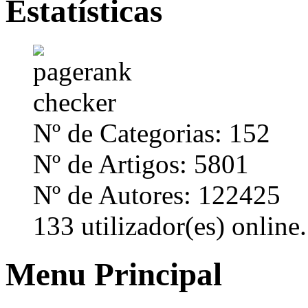
Estatísticas
Nº de Categorias: 152
Nº de Artigos: 5801
Nº de Autores: 122425
133 utilizador(es) online.
Menu Principal