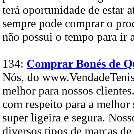
terá oportunidade de estar a
sempre pode comprar o prod
não possui o tempo para ir 
134:
Comprar Bonés de Qu
Nós, do www.VendadeTenis
melhor para nossos clientes
com respeito para a melhor s
super ligeira e segura. Nos
diversos tipos de marcas de