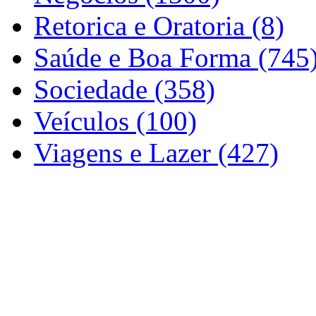
Retorica e Oratoria (8)
Saúde e Boa Forma (745
Sociedade (358)
Veículos (100)
Viagens e Lazer (427)