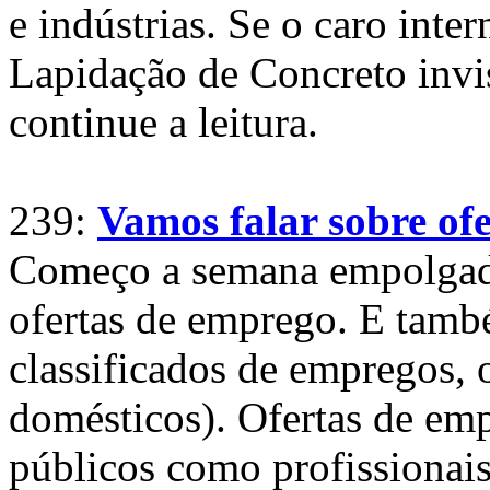
e indústrias. Se o caro inte
Lapidação de Concreto invi
continue a leitura.
239:
Vamos falar sobre of
Começo a semana empolgado
ofertas de emprego. E també
classificados de empregos,
domésticos). Ofertas de emp
públicos como profissionais