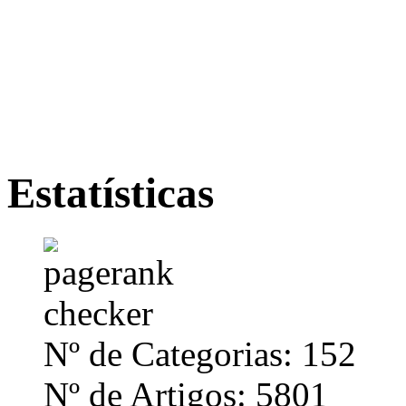
Estatísticas
Nº de Categorias: 152
Nº de Artigos: 5801