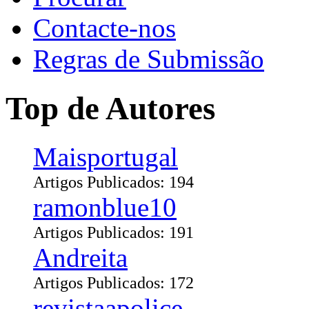
Contacte-nos
Regras de Submissão
Top de Autores
Maisportugal
Artigos Publicados: 194
ramonblue10
Artigos Publicados: 191
Andreita
Artigos Publicados: 172
revistaapolice