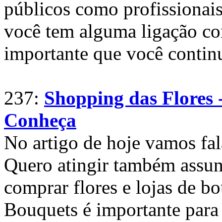
públicos como profissionais
você tem alguma ligação co
importante que você contin
237:
Shopping das Flores -
Conheça
No artigo de hoje vamos fal
Quero atingir também assunt
comprar flores e lojas de bo
Bouquets é importante par