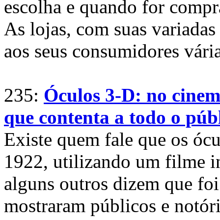
escolha e quando for compr
As lojas, com suas variadas
aos seus consumidores vária
235:
Óculos 3-D: no cinem
que contenta a todo o públ
Existe quem fale que os óc
1922, utilizando um filme 
alguns outros dizem que foi
mostraram públicos e notór