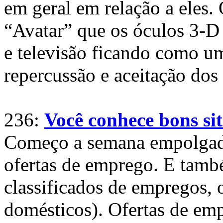
em geral em relação a eles.
“Avatar” que os óculos 3-D
e televisão ficando como u
repercussão e aceitação dos 
236:
Você conhece bons si
Começo a semana empolgado
ofertas de emprego. E també
classificados de empregos,
domésticos). Ofertas de emp