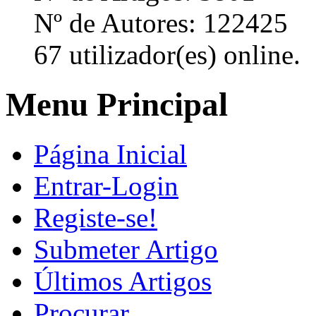
Nº de Autores: 122425
67 utilizador(es) online.
Menu Principal
Página Inicial
Entrar-Login
Registe-se!
Submeter Artigo
Últimos Artigos
Procurar