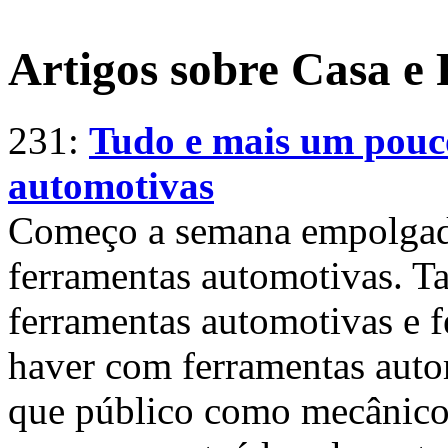
Artigos sobre Casa e 
231:
Tudo e mais um pouc
automotivas
Começo a semana empolgado
ferramentas automotivas. 
ferramentas automotivas e f
haver com ferramentas auto
que público como mecânicos