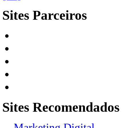
Sites Parceiros
Sites Recomendados
Marketing Digital