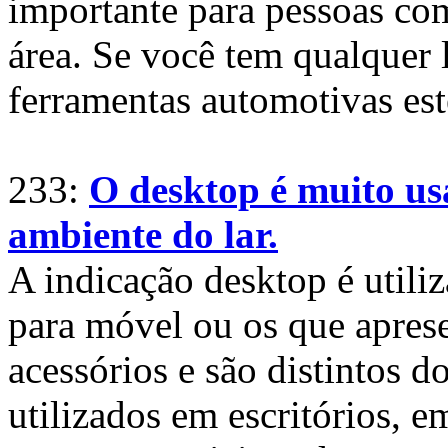
importante para pessoas co
área. Se você tem qualquer 
ferramentas automotivas este
233:
O desktop é muito us
ambiente do lar.
A indicação desktop é utili
para móvel ou os que apre
acessórios e são distintos 
utilizados em escritórios, e