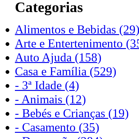
Categorias
Alimentos e Bebidas (29
Arte e Entertenimento (3
Auto Ajuda (158)
Casa e Família (529)
- 3ª Idade (4)
- Animais (12)
- Bebés e Crianças (19)
- Casamento (35)