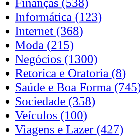
Finanças (538)
Informática (123)
Internet (368)
Moda (215)
Negócios (1300)
Retorica e Oratoria (8)
Saúde e Boa Forma (745
Sociedade (358)
Veículos (100)
Viagens e Lazer (427)