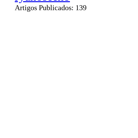
Artigos Publicados: 139