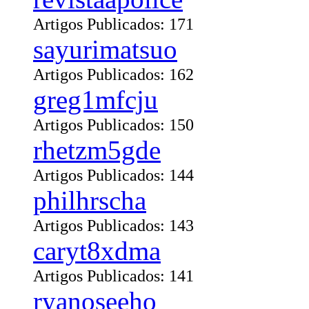
Artigos Publicados: 171
sayurimatsuo
Artigos Publicados: 162
greg1mfcju
Artigos Publicados: 150
rhetzm5gde
Artigos Publicados: 144
philhrscha
Artigos Publicados: 143
caryt8xdma
Artigos Publicados: 141
ryanoseeho