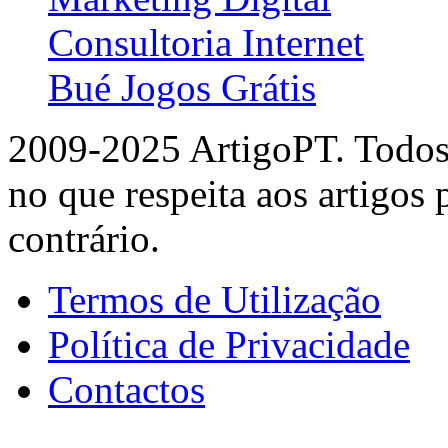
Consultoria Internet
Bué Jogos Grátis
2009-2025 ArtigoPT. Todos 
no que respeita aos artigos
contrário.
Termos de Utilização
Política de Privacidade
Contactos