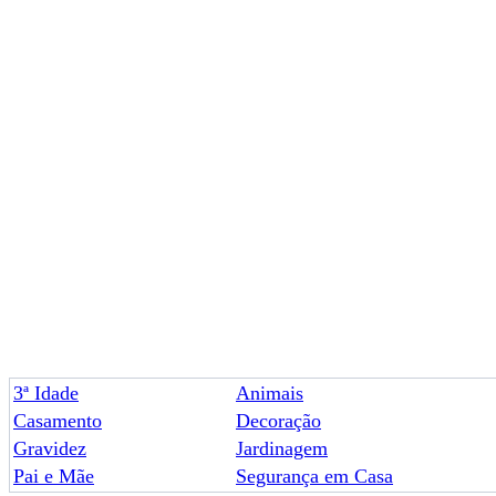
3ª Idade
Animais
Casamento
Decoração
Gravidez
Jardinagem
Pai e Mãe
Segurança em Casa