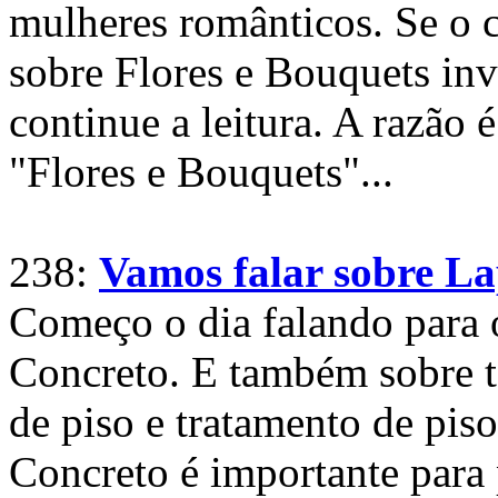
mulheres românticos. Se o c
sobre Flores e Bouquets in
continue a leitura. A razão 
"Flores e Bouquets"...
238:
Vamos falar sobre La
Começo o dia falando para 
Concreto. E também sobre te
de piso e tratamento de pis
Concreto é importante para