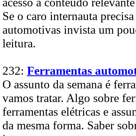
acesso a conteúdo relevante
Se o caro internauta precisa
automotivas invista um pou
leitura.
232:
Ferramentas automot
O assunto da semana é ferr
vamos tratar. Algo sobre fe
ferramentas elétricas e assu
da mesma forma. Saber sobr