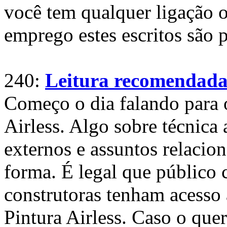
você tem qualquer ligação o
emprego estes escritos são 
240:
Leitura recomendada 
Começo o dia falando para 
Airless. Algo sobre técnica 
externos e assuntos relacio
forma. É legal que público
construtoras tenham acesso 
Pintura Airless. Caso o quer