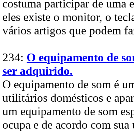
costuma participar de uma e
eles existe o monitor, o tec
vários artigos que podem fa
234:
O equipamento de som
ser adquirido.
O equipamento de som é uma
utilitários domésticos e apa
um equipamento de som espe
ocupa e de acordo com sua u