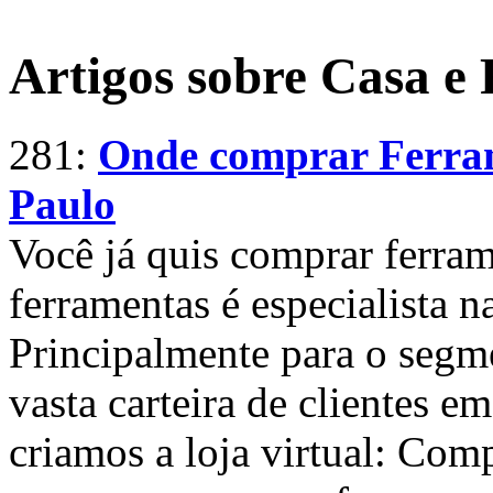
Artigos sobre Casa e 
281:
Onde comprar Ferram
Paulo
Você já quis comprar ferra
ferramentas é especialista n
Principalmente para o seg
vasta carteira de clientes e
criamos a loja virtual: Co