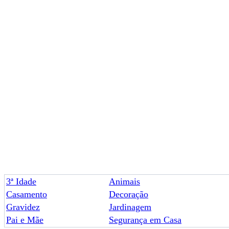
3ª Idade
Animais
Casamento
Decoração
Gravidez
Jardinagem
Pai e Mãe
Segurança em Casa