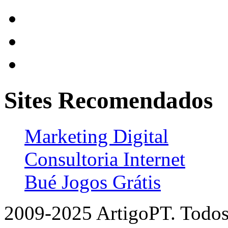
Sites Recomendados
Marketing Digital
Consultoria Internet
Bué Jogos Grátis
2009-2025 ArtigoPT. Todos 