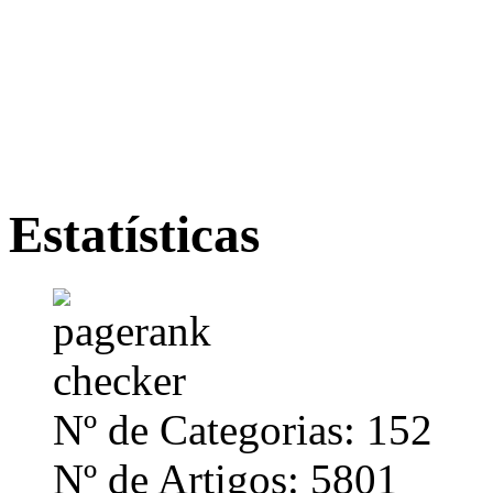
Estatísticas
Nº de Categorias: 152
Nº de Artigos: 5801