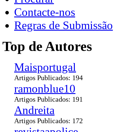
Contacte-nos
Regras de Submissão
Top de Autores
Maisportugal
Artigos Publicados: 194
ramonblue10
Artigos Publicados: 191
Andreita
Artigos Publicados: 172
revistaapolice