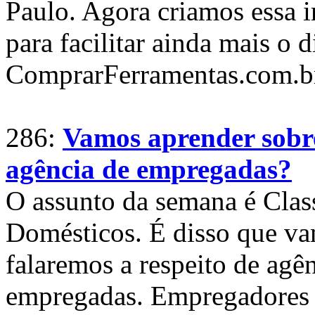
Paulo. Agora criamos essa 
para facilitar ainda mais o d
ComprarFerramentas.com.b
286:
Vamos aprender sobre
agência de empregadas?
O assunto da semana é Clas
Domésticos. É disso que va
falaremos a respeito de agê
empregadas. Empregadores 