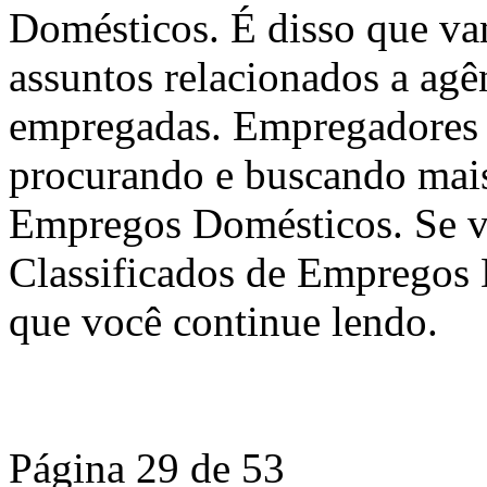
Domésticos. É disso que va
assuntos relacionados a agê
empregadas. Empregadores 
procurando e buscando mais
Empregos Domésticos. Se v
Classificados de Empregos 
que você continue lendo.
Página 29 de 53