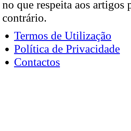
no que respeita aos artigos
contrário.
Termos de Utilização
Política de Privacidade
Contactos