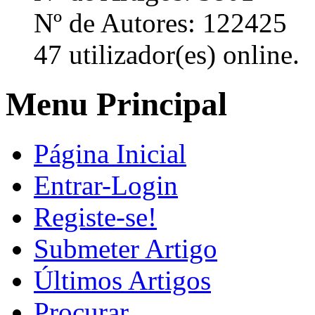
Nº de Autores: 122425
47 utilizador(es) online.
Menu Principal
Página Inicial
Entrar-Login
Registe-se!
Submeter Artigo
Últimos Artigos
Procurar