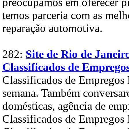
preocupamos em oferecer pr
temos parceria com as melh
reparação automotiva.
282:
Site de Rio de Janeir
Classificados de Emprego
Classificados de Empregos 
semana. Também conversare
domésticas, agência de emp
Classificados de Empregos 