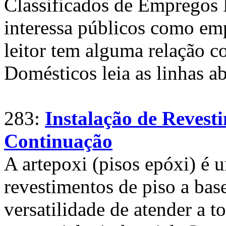
Classificados de Empregos
interessa públicos como em
leitor tem alguma relação 
Domésticos leia as linhas a
283:
Instalação de Revesti
Continuação
A artepoxi (pisos epóxi) é
revestimentos de piso a bas
versatilidade de atender a t