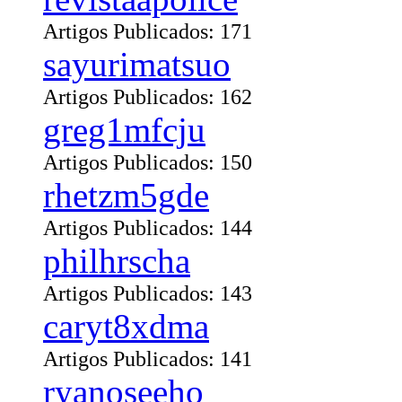
Artigos Publicados: 171
sayurimatsuo
Artigos Publicados: 162
greg1mfcju
Artigos Publicados: 150
rhetzm5gde
Artigos Publicados: 144
philhrscha
Artigos Publicados: 143
caryt8xdma
Artigos Publicados: 141
ryanoseeho