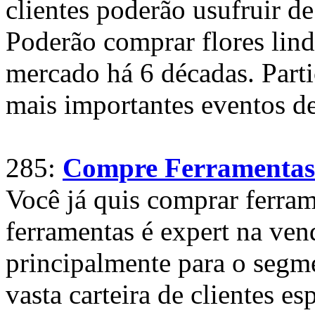
clientes poderão usufruir de
Poderão comprar flores lin
mercado há 6 décadas. Parti
mais importantes eventos de
285:
Compre Ferramentas 
Você já quis comprar ferra
ferramentas é expert na ven
principalmente para o seg
vasta carteira de clientes e