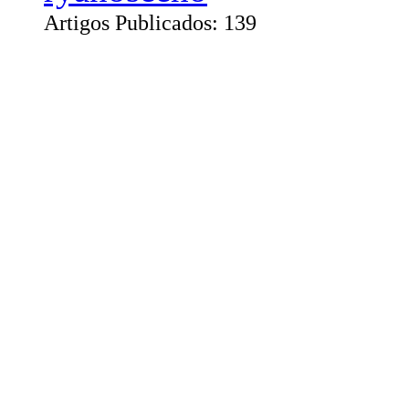
Artigos Publicados: 139