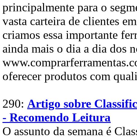
principalmente para o seg
vasta carteira de clientes e
criamos essa importante ferr
ainda mais o dia a dia dos n
www.comprarferramentas.c
oferecer produtos com qual
290:
Artigo sobre Classif
- Recomendo Leitura
O assunto da semana é Clas