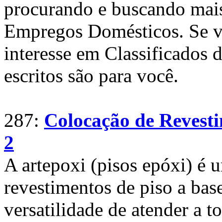
procurando e buscando mais
Empregos Domésticos. Se v
interesse em Classificados
escritos são para você.
287:
Colocação de Revesti
2
A artepoxi (pisos epóxi) é
revestimentos de piso a bas
versatilidade de atender a t