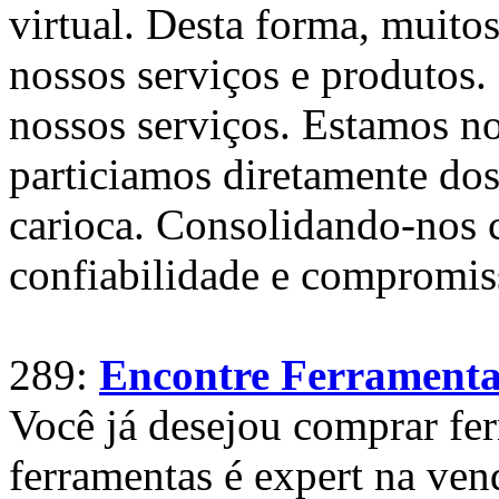
virtual. Desta forma, muitos
nossos serviços e produtos.
nossos serviços. Estamos n
particiamos diretamente do
carioca. Consolidando-nos 
confiabilidade e compromis
289:
Encontre Ferramenta
Você já desejou comprar fe
ferramentas é expert na ven