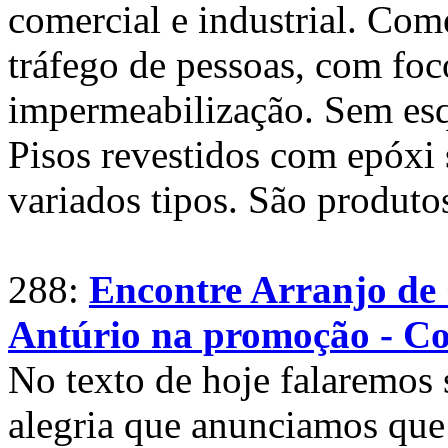
comercial e industrial. Come
tráfego de pessoas, com foc
impermeabilização. Sem esque
Pisos revestidos com epóxi
variados tipos. São produtos
288:
Encontre Arranjo de
Antúrio na promoção - C
No texto de hoje falaremos 
alegria que anunciamos que 