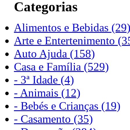
Categorias
Alimentos e Bebidas (29
Arte e Entertenimento (3
Auto Ajuda (158)
Casa e Família (529)
- 3ª Idade (4)
- Animais (12)
- Bebés e Crianças (19)
- Casamento (35)