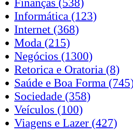
Finanças (538)
Informática (123)
Internet (368)
Moda (215)
Negócios (1300)
Retorica e Oratoria (8)
Saúde e Boa Forma (745
Sociedade (358)
Veículos (100)
Viagens e Lazer (427)