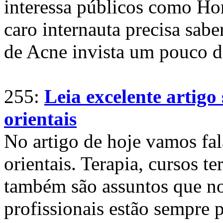
interessa públicos como Ho
caro internauta precisa sabe
de Acne invista um pouco de
255:
Leia excelente artigo
orientais
No artigo de hoje vamos fa
orientais. Terapia, cursos t
também são assuntos que no
profissionais estão sempre