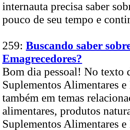
internauta precisa saber so
pouco de seu tempo e contin
259:
Buscando saber sobre
Emagrecedores?
Bom dia pessoal! No texto 
Suplementos Alimentares e
também em temas relaciona
alimentares, produtos natura
Suplementos Alimentares e