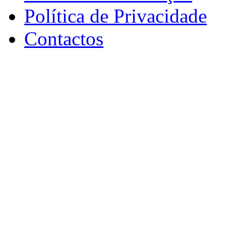
Política de Privacidade
Contactos