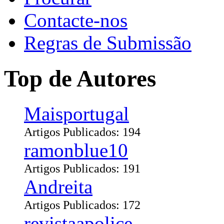
Contacte-nos
Regras de Submissão
Top de Autores
Maisportugal
Artigos Publicados: 194
ramonblue10
Artigos Publicados: 191
Andreita
Artigos Publicados: 172
revistaapolice