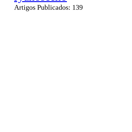
Artigos Publicados: 139