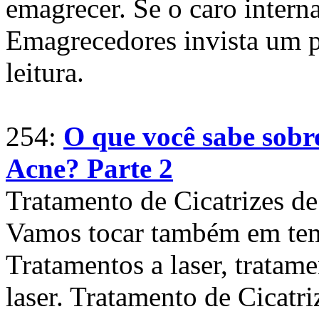
emagrecer. Se o caro interna
Emagrecedores invista um p
leitura.
254:
O que você sabe sobr
Acne? Parte 2
Tratamento de Cicatrizes de
Vamos tocar também em tem
Tratamentos a laser, tratame
laser. Tratamento de Cicatr