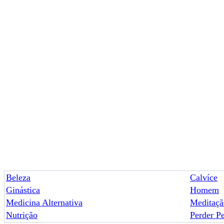
Beleza
Calvíce
Ginástica
Homem
Medicina Alternativa
Meditaçã
Nutrição
Perder P