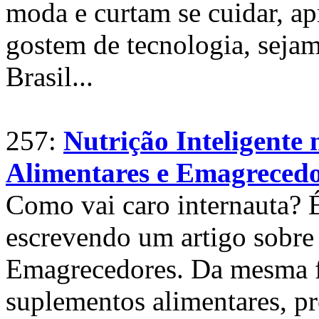
moda e curtam se cuidar, apr
gostem de tecnologia, seja
Brasil...
257:
Nutrição Inteligente
Alimentares e Emagrecedo
Como vai caro internauta? 
escrevendo um artigo sobre
Emagrecedores. Da mesma fo
suplementos alimentares, pr