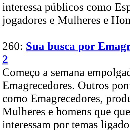
interessa públicos como Espo
jogadores e Mulheres e Hom
260:
Sua busca por Emagre
2
Começo a semana empolgado
Emagrecedores. Outros pon
como Emagrecedores, produt
Mulheres e homens que que
interessam por temas ligad