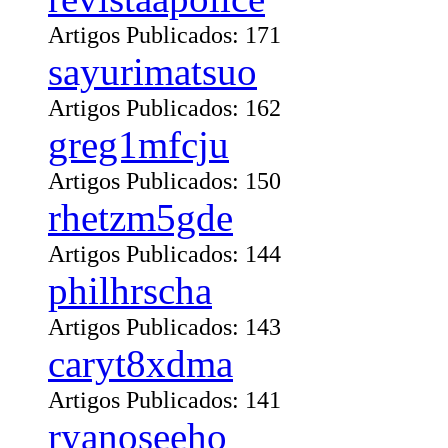
Artigos Publicados: 171
sayurimatsuo
Artigos Publicados: 162
greg1mfcju
Artigos Publicados: 150
rhetzm5gde
Artigos Publicados: 144
philhrscha
Artigos Publicados: 143
caryt8xdma
Artigos Publicados: 141
ryanoseeho