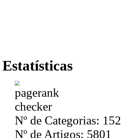
Estatísticas
Nº de Categorias: 152
Nº de Artigos: 5801