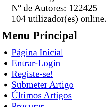
Nº de Autores: 122425
104 utilizador(es) online.
Menu Principal
Página Inicial
Entrar-Login
Registe-se!
Submeter Artigo
Últimos Artigos
Procurar