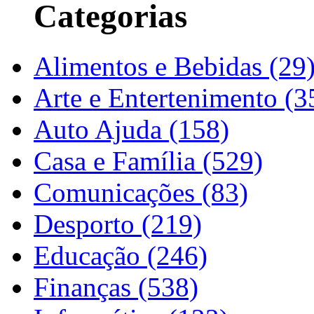
Categorias
Alimentos e Bebidas (29
Arte e Entertenimento (3
Auto Ajuda (158)
Casa e Família (529)
Comunicações (83)
Desporto (219)
Educação (246)
Finanças (538)