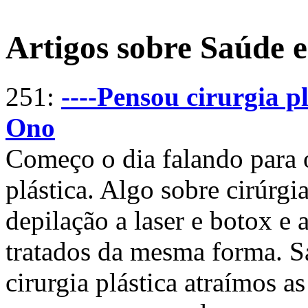
Artigos sobre Saúde 
251:
----Pensou cirurgia 
Ono
Começo o dia falando para o
plástica. Algo sobre cirúrgi
depilação a laser e botox e 
tratados da mesma forma. 
cirurgia plástica atraímos a