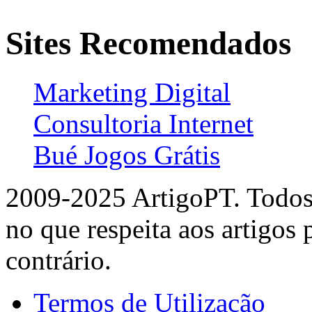
Sites Recomendados
Marketing Digital
Consultoria Internet
Bué Jogos Grátis
2009-2025 ArtigoPT. Todos 
no que respeita aos artigos
contrário.
Termos de Utilização