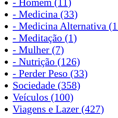
- Homem (11)
- Medicina (33)
- Medicina Alternativa (1
- Meditação (1)
- Mulher (7)
- Nutrição (126)
- Perder Peso (33)
Sociedade (358)
Veículos (100)
Viagens e Lazer (427)