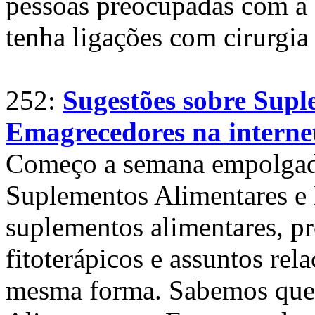
pessoas preocupadas com a e
tenha ligações com cirurgia 
252:
Sugestões sobre Supl
Emagrecedores na interne
Começo a semana empolgado
Suplementos Alimentares e
suplementos alimentares, pr
fitoterápicos e assuntos rel
mesma forma. Sabemos que 